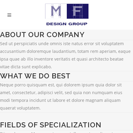
ABOUT OUR COMPANY
Sed ut perspiciatis unde omnis iste natus error sit voluptatem
accusantium doloremque laudantium, totam rem aperiam, eaque
ipsa quae ab illo inventore veritatis et quasi architecto beatae
vitae dicta sunt explicabo.
WHAT WE DO BEST
Neque porro quisquam est, qui dolorem ipsum quia dolor sit
amet, consectetur, adipisci velit, sed quia non numquam eius
modi tempora incidunt ut labore et dolore magnam aliquam
quaerat voluptatem.
FIELDS OF SPECIALIZATION