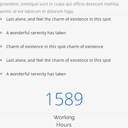
provident, similique sunt in culpa qui officia deserunt mollitia
animi, id est laborum et dolorum fuga.
Last alone, and feel the charm of existence in this spot
A wonderful serenity has taken
Charm of existence in this spot charm of existence
Last alone, and feel the charm of existence in this spot
A wonderful serenity has taken
1589
Working
Hours